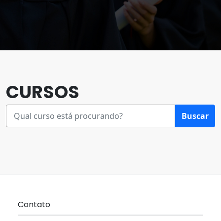
CURSOS
Buscar
Contato