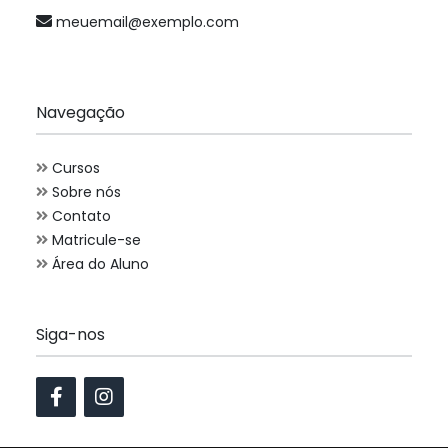
meuemail@exemplo.com
Navegação
Cursos
Sobre nós
Contato
Matricule-se
Área do Aluno
Siga-nos